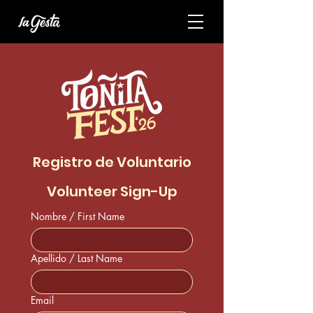
Registro de Voluntario
Volunteer Sign-Up
Nombre / First Name
Apellido / Last Name
Email